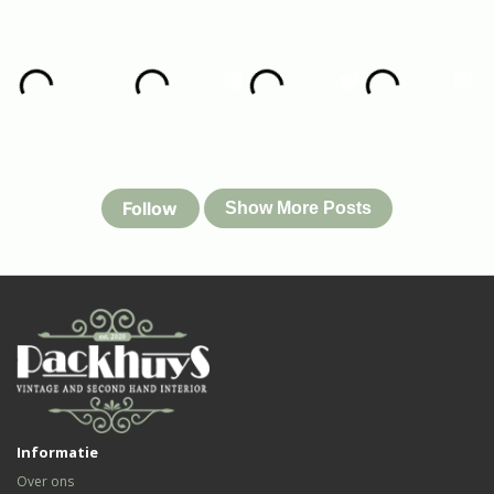
Informatie
Over ons