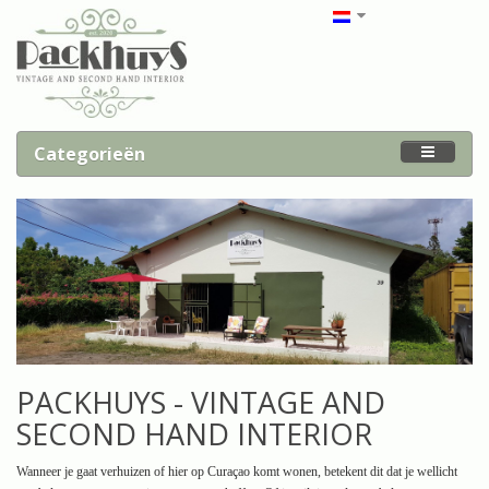
Categorieën
PACKHUYS - VINTAGE AND
SECOND HAND INTERIOR
Wanneer je gaat verhuizen of hier op Curaçao komt wonen, betekent dit dat je wellicht